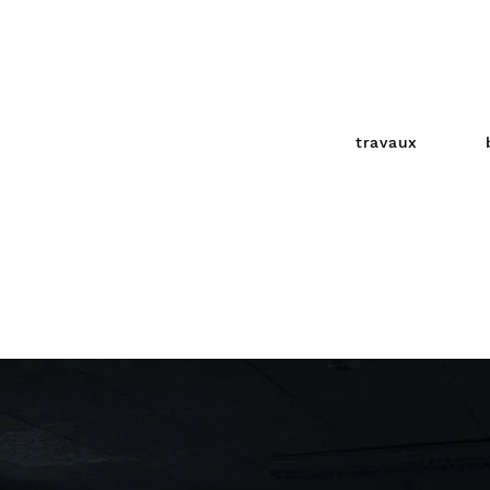
travaux