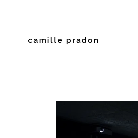
camille pradon