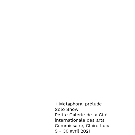
+
Metaphora, prélude
Solo Show
Petite Galerie de la Cité
internationale des arts
Commissaire, Claire Luna
9 - 30 avril 2021