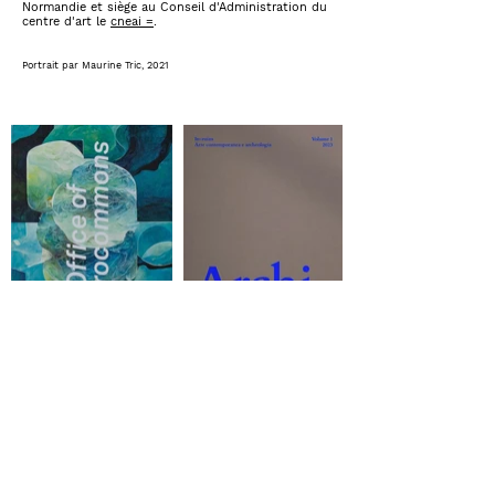
Normandie et siège au Conseil d'Administration du
centre d'art le
cneai =
.
Portrait par Maurine Tric, 2021