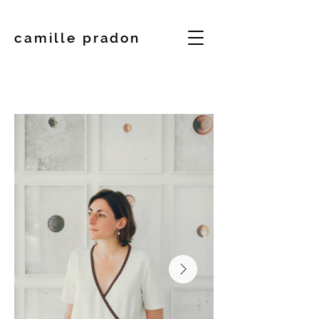
camille pradon