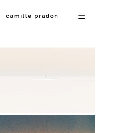
camille pradon